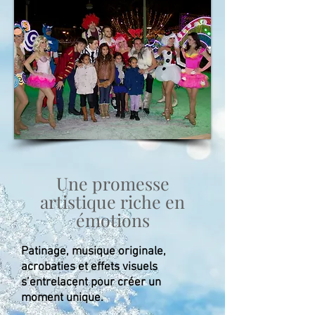
Une promesse
artistique riche en
émotions
Patinage, musique originale,
acrobaties et effets visuels
s’entrelacent pour créer un
moment unique.