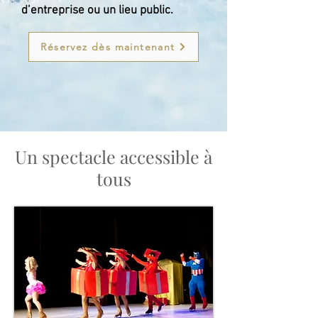
d’entreprise ou un lieu public.
Réservez dès maintenant
Un spectacle accessible à
tous