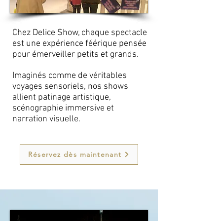
Chez Delice Show, chaque spectacle
est une expérience féérique pensée
pour émerveiller petits et grands.
Imaginés comme de véritables
voyages sensoriels, nos shows
allient patinage artistique,
scénographie immersive et
narration visuelle.
Réservez dès maintenant