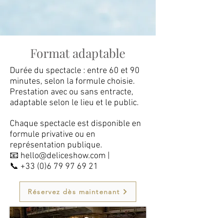
Format adaptable
Durée du spectacle : entre 60 et 90
minutes, selon la formule choisie.
Prestation avec ou sans entracte,
adaptable selon le lieu et le public.
Chaque spectacle est disponible en
formule privative ou en
représentation publique.
📧 hello@deliceshow.com |
📞
+33 (0)6 79 97 69 21
Réservez dès maintenant