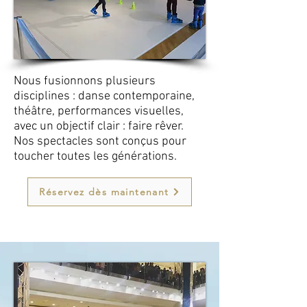
Nous fusionnons plusieurs
disciplines : danse contemporaine,
théâtre, performances visuelles,
avec un objectif clair : faire rêver.
Nos spectacles sont conçus pour
toucher toutes les générations.
Réservez dès maintenant