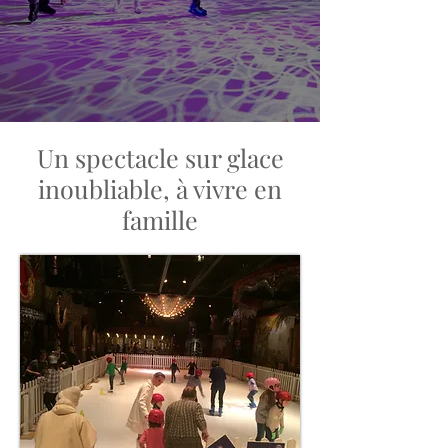
Un spectacle sur glace
inoubliable, à vivre en
famille