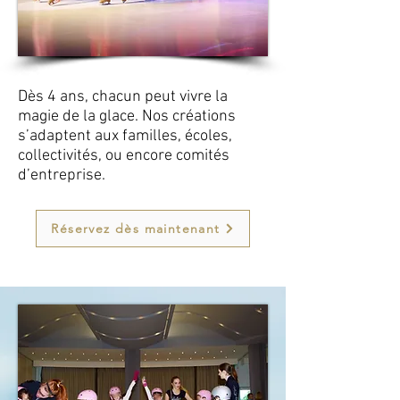
Dès 4 ans, chacun peut vivre la
magie de la glace. Nos créations
s’adaptent aux familles, écoles,
collectivités, ou encore comités
d’entreprise.
Réservez dès maintenant