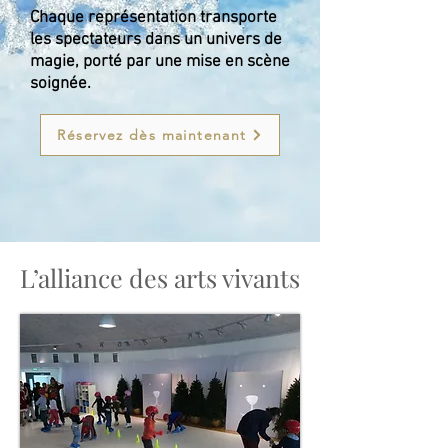
Chaque représentation transporte
les spectateurs dans un univers de
magie, porté par une mise en scène
soignée.
Réservez dès maintenant
L’alliance des arts vivants