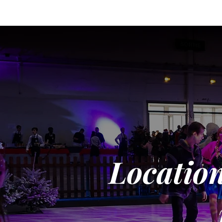
Location